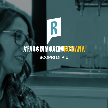
#FACCIAMOALLA
LA MIA PROMESSA
ROMANA
SCOPRI DI PIÙ