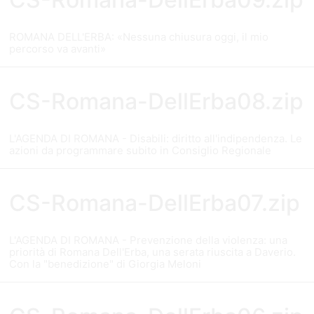
ROMANA DELL'ERBA: «Nessuna chiusura oggi, il mio
percorso va avanti»
CS-Romana-DellErba08.zip
L'AGENDA DI ROMANA - Disabili: diritto all'indipendenza. Le
azioni da programmare subito in Consiglio Regionale
CS-Romana-DellErba07.zip
L'AGENDA DI ROMANA - Prevenzione della violenza: una
priorità di Romana Dell'Erba, una serata riuscita a Daverio.
Con la "benedizione" di Giorgia Meloni